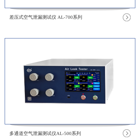
差压式空气泄漏测试仪 AL-700系列
多通道空气泄漏测试仪AL-500系列