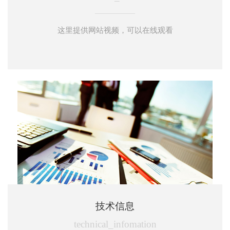
这里提供网站视频，可以在线观看
技术信息
technical_infomation