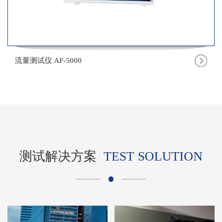
流量测试仪 AF-5000
测试解决方案
TEST SOLUTION