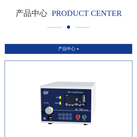
产品中心
PRODUCT CENTER
产品中心