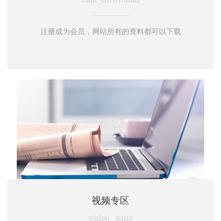
注册成为会员，网站所有的资料都可以下载
视频专区
video_zone