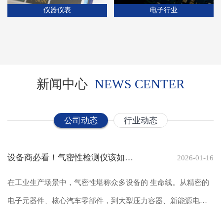
仪器仪表
电子行业
新闻中心
NEWS CENTER
公司动态
行业动态
设备商必看！气密性检测仪该如何
2026-01-16
选！
在工业生产场景中，气密性堪称众多设备的 生命线。从精密的
电子元器件、核心汽车零部件，到大型压力容器、新能源电池
包等关键设备，倘若气...