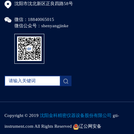
沈阳市沈北新区正良四路58号
微信：18840065015
微信公众号：shenyangjinke
Copyright © 2019
沈阳金科精密仪器设备股份有限公司
gti-
instrument.com All Rights Reserved
辽公网安备