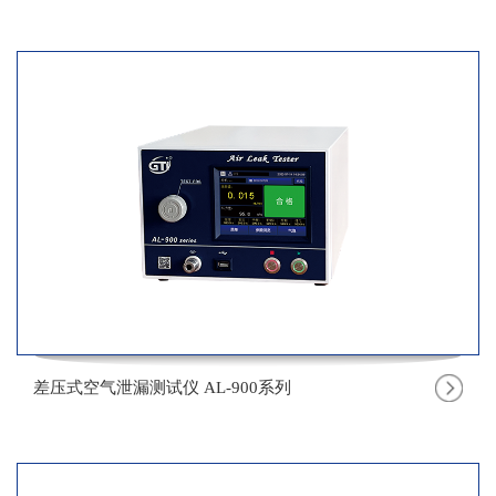
差压式空气泄漏测试仪 AL-900系列