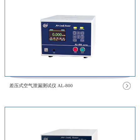
差压式空气泄漏测试仪 AL-800