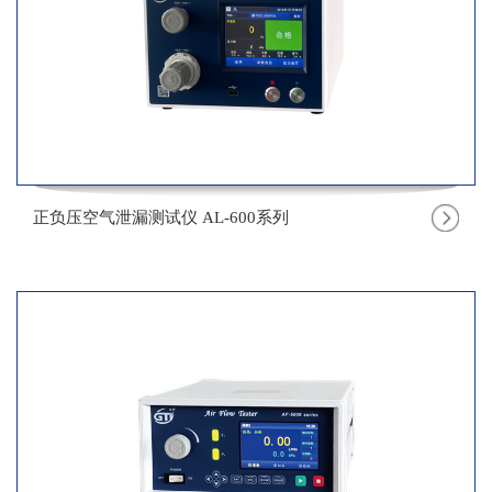
正负压空气泄漏测试仪 AL-600系列